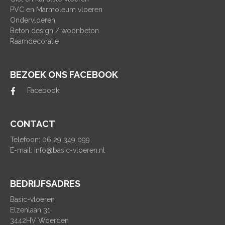
PVC en Marmoleum vloeren
Ondervloeren
Beton design / woonbeton
Raamdecoratie
BEZOEK ONS FACEBOOK
Facebook
CONTACT
Telefoon: 06 29 349 099
E-mail:
info@basic-vloeren.nl
BEDRIJFSADRES
Basic-vloeren
Elzenlaan 31
3442HV Woerden