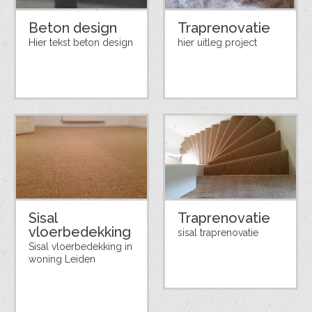
Beton design
Traprenovatie
Hier tekst beton design
hier uitleg project
Sisal
Traprenovatie
vloerbedekking
sisal traprenovatie
Sisal vloerbedekking in
woning Leiden