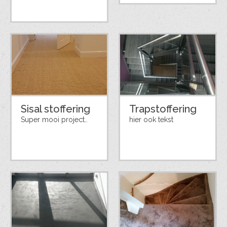
Sisal stoffering
Trapstoffering
Super mooi project..
hier ook tekst