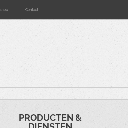
shop
Contact
PRODUCTEN &
DIENSTEN