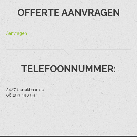
OFFERTE AANVRAGEN
Aanvragen
TELEFOONNUMMER:
24/7 bereikbaar op
06 293 490 99