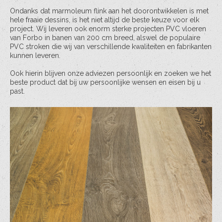
Ondanks dat marmoleum flink aan het doorontwikkelen is met
hele fraaie dessins, is het niet altijd de beste keuze voor elk
project. Wij leveren ook enorm sterke projecten PVC vloeren
van Forbo in banen van 200 cm breed, alswel de populaire
PVC stroken die wij van verschillende kwaliteiten en fabrikanten
kunnen leveren.
Ook hierin blijven onze adviezen persoonlijk en zoeken we het
beste product dat bij uw persoonlijke wensen en eisen bij u
past.