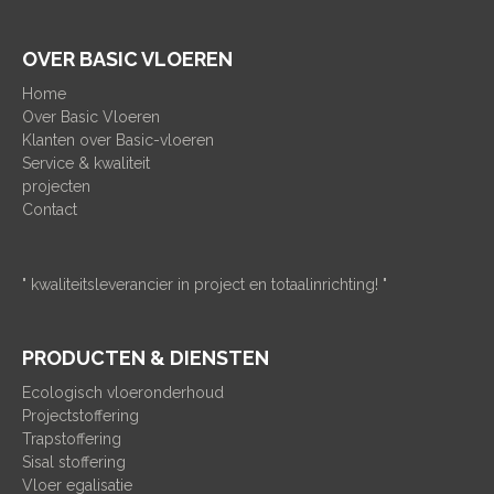
OVER BASIC VLOEREN
Home
Over Basic Vloeren
Klanten over Basic-vloeren
Service & kwaliteit
projecten
Contact
" kwaliteitsleverancier in project en totaalinrichting! "
PRODUCTEN & DIENSTEN
Ecologisch vloeronderhoud
Projectstoffering
Trapstoffering
Sisal stoffering
Vloer egalisatie