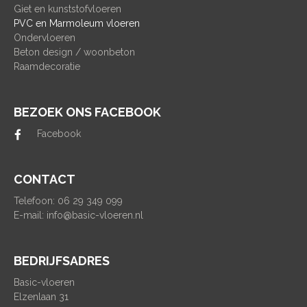
Giet en kunststofvloeren
PVC en Marmoleum vloeren
Ondervloeren
Beton design / woonbeton
Raamdecoratie
BEZOEK ONS FACEBOOK
Facebook
CONTACT
Telefoon: 06 29 349 099
E-mail:
info@basic-vloeren.nl
BEDRIJFSADRES
Basic-vloeren
Elzenlaan 31