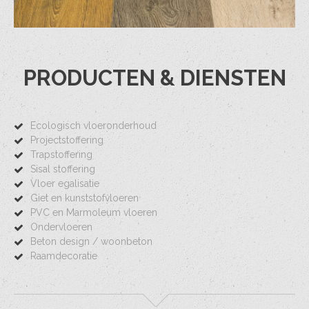
PRODUCTEN & DIENSTEN
Ecologisch vloeronderhoud
Projectstoffering
Trapstoffering
Sisal stoffering
Vloer egalisatie
Giet en kunststofvloeren
PVC en Marmoleum vloeren
Ondervloeren
Beton design / woonbeton
Raamdecoratie