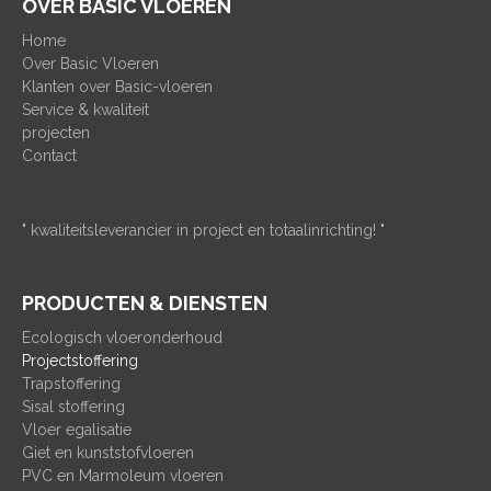
OVER BASIC VLOEREN
Home
Over Basic Vloeren
Klanten over Basic-vloeren
Service & kwaliteit
projecten
Contact
" kwaliteitsleverancier in project en totaalinrichting! "
PRODUCTEN & DIENSTEN
Ecologisch vloeronderhoud
Projectstoffering
Trapstoffering
Sisal stoffering
Vloer egalisatie
Giet en kunststofvloeren
PVC en Marmoleum vloeren