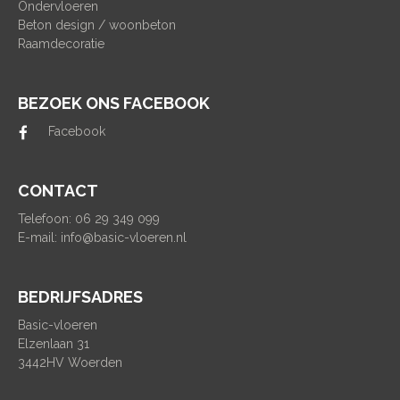
Ondervloeren
Beton design / woonbeton
Raamdecoratie
BEZOEK ONS FACEBOOK
Facebook
CONTACT
Telefoon: 06 29 349 099
E-mail:
info@basic-vloeren.nl
BEDRIJFSADRES
Basic-vloeren
Elzenlaan 31
3442HV Woerden