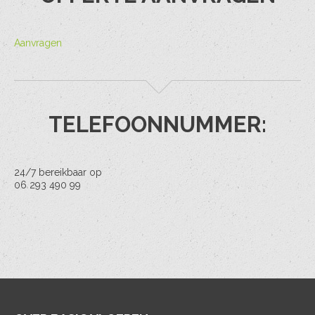
Aanvragen
TELEFOONNUMMER:
24/7 bereikbaar op
06 293 490 99