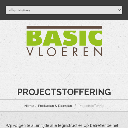
PROJECTSTOFFERING
Home
Producten & Diensten
Projectstoffering
Wij volgen te allen tijde alle leginstructies op betreffende het