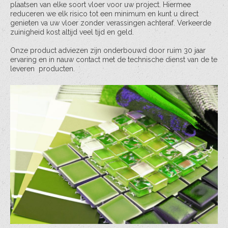
plaatsen van elke soort vloer voor uw project. Hiermee
reduceren we elk risico tot een minimum en kunt u direct
genieten va uw vloer zonder verassingen achteraf. Verkeerde
zuinigheid kost altijd veel tijd en geld.
Onze product adviezen zijn onderbouwd door ruim 30 jaar
ervaring en in nauw contact met de technische dienst van de te
leveren producten.