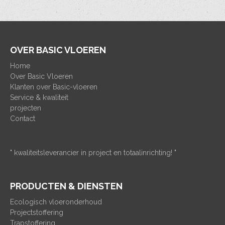
OVER BASIC VLOEREN
Home
Over Basic Vloeren
Klanten over Basic-vloeren
Service & kwaliteit
projecten
Contact
" kwaliteitsleverancier in project en totaalinrichting! "
PRODUCTEN & DIENSTEN
Ecologisch vloeronderhoud
Projectstoffering
Trapstoffering