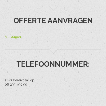
OFFERTE AANVRAGEN
Aanvragen
TELEFOONNUMMER:
24/7 bereikbaar op
06 293 490 99