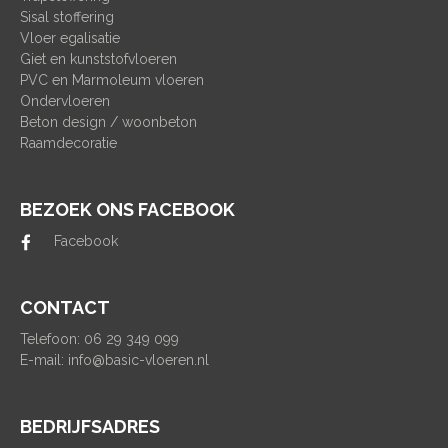
Sisal stoffering
Vloer egalisatie
Giet en kunststofvloeren
PVC en Marmoleum vloeren
Ondervloeren
Beton design / woonbeton
Raamdecoratie
BEZOEK ONS FACEBOOK
Facebook
CONTACT
Telefoon: 06 29 349 099
E-mail:
info@basic-vloeren.nl
BEDRIJFSADRES