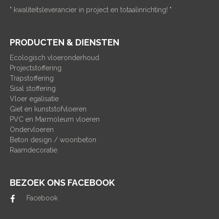
" kwaliteitsleverancier in project en totaalinrichting! "
PRODUCTEN & DIENSTEN
Ecologisch vloeronderhoud
Projectstoffering
Trapstoffering
Sisal stoffering
Vloer egalisatie
Giet en kunststofvloeren
PVC en Marmoleum vloeren
Ondervloeren
Beton design / woonbeton
Raamdecoratie
BEZOEK ONS FACEBOOK
Facebook