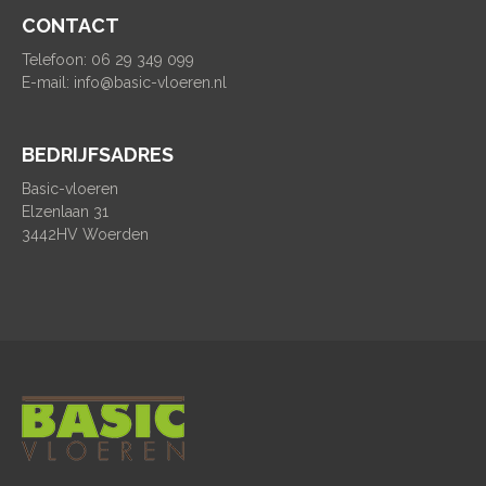
CONTACT
Telefoon: 06 29 349 099
E-mail:
info@basic-vloeren.nl
BEDRIJFSADRES
Basic-vloeren
Elzenlaan 31
3442HV Woerden