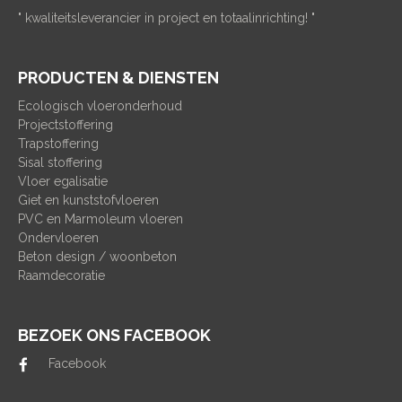
" kwaliteitsleverancier in project en totaalinrichting! "
PRODUCTEN & DIENSTEN
Ecologisch vloeronderhoud
Projectstoffering
Trapstoffering
Sisal stoffering
Vloer egalisatie
Giet en kunststofvloeren
PVC en Marmoleum vloeren
Ondervloeren
Beton design / woonbeton
Raamdecoratie
BEZOEK ONS FACEBOOK
Facebook