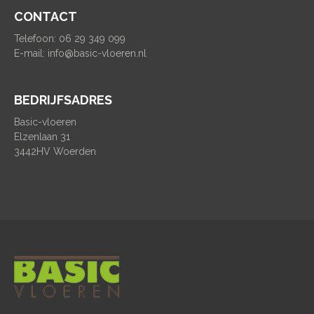
CONTACT
Telefoon: 06 29 349 099
E-mail:
info@basic-vloeren.nl
BEDRIJFSADRES
Basic-vloeren
Elzenlaan 31
3442HV Woerden