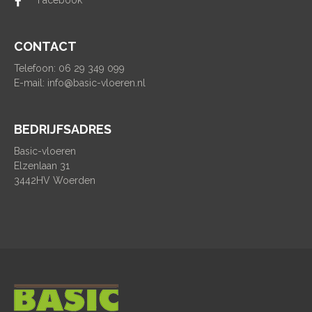
Facebook
CONTACT
Telefoon: 06 29 349 099
E-mail:
info@basic-vloeren.nl
BEDRIJFSADRES
Basic-vloeren
Elzenlaan 31
3442HV Woerden